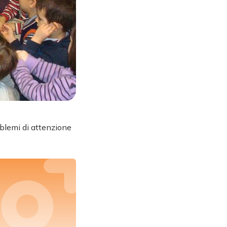
oblemi di attenzione