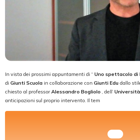
In vista dei prossimi appuntamenti di “
Uno spettacolo d
di
Giunti Scuola
in collaborazione con
Giunti Edu
dallo st
chiesto al professor
Alessandro Bogliolo
, dell’
Università
anticipazioni sul proprio intervento. Il tem