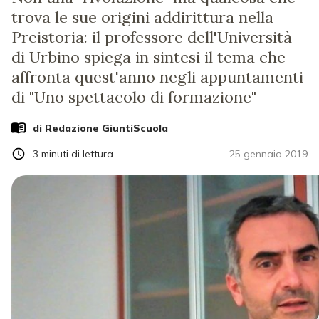
trova le sue origini addirittura nella
Preistoria: il professore dell'Università
di Urbino spiega in sintesi il tema che
affronta quest'anno negli appuntamenti
di "Uno spettacolo di formazione"
di Redazione GiuntiScuola
3
minuti di lettura
25 gennaio 2019