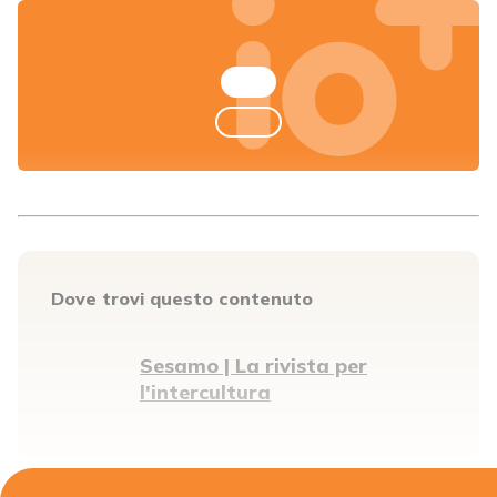
Dove trovi questo contenuto
Sesamo | La rivista per
l'intercultura