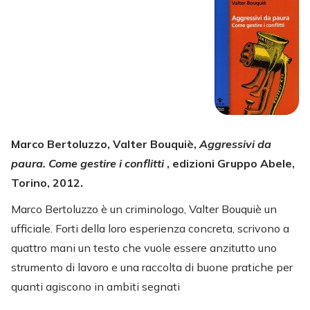
Marco Bertoluzzo, Valter Bouquiè,
Aggressivi da
paura. Come gestire i conflitti
, edizioni Gruppo Abele,
Torino, 2012.
Marco Bertoluzzo è un criminologo, Valter Bouquiè un
ufficiale. Forti della loro esperienza concreta, scrivono a
quattro mani un testo che vuole essere anzitutto uno
strumento di lavoro e una raccolta di buone pratiche per
quanti agiscono in ambiti segnati