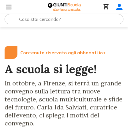
Lezioni e Articoli
A scuola si legge!
Contenuto riservato agli abbonati io+
A scuola si legge!
In ottobre, a Firenze, si terrà un grande
convegno sulla lettura tra nuove
tecnologie, scuola multiculturale e sfide
del futuro. Carla Ida Salviati, curatrice
dell’evento, ci spiega i motivi del
convegno.