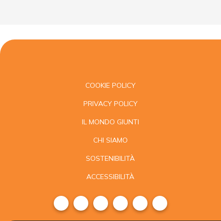
COOKIE POLICY
PRIVACY POLICY
IL MONDO GIUNTI
CHI SIAMO
SOSTENIBILITÀ
ACCESSIBILITÀ