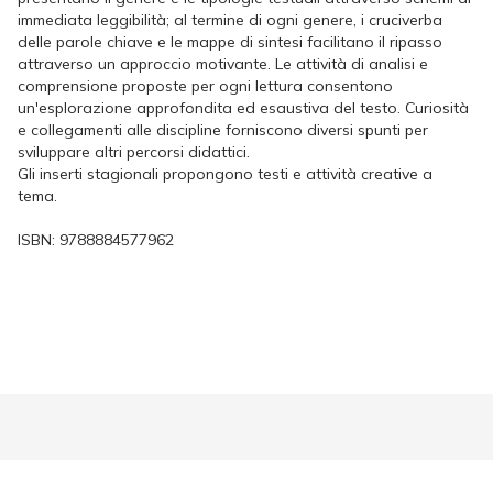
immediata leggibilità; al termine di ogni genere, i cruciverba
delle parole chiave e le mappe di sintesi facilitano il ripasso
attraverso un approccio motivante. Le attività di analisi e
comprensione proposte per ogni lettura consentono
un'esplorazione approfondita ed esaustiva del testo. Curiosità
e collegamenti alle discipline forniscono diversi spunti per
sviluppare altri percorsi didattici.
Gli inserti stagionali propongono testi e attività creative a
tema.
ISBN:
9788884577962