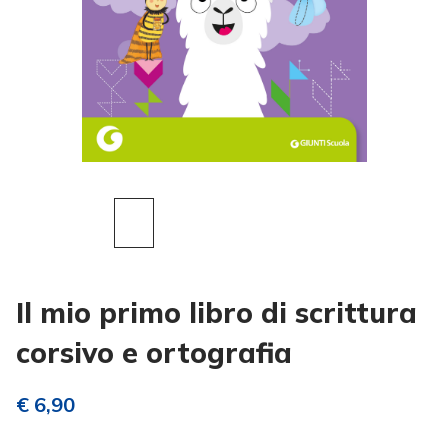
Il mio primo libro di scrittura
corsivo e ortografia
€ 6,90