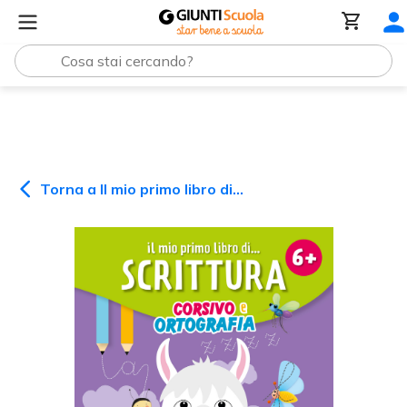
Il mio primo libro di...
Il mio primo libro di scrittura corsi
Torna a
Il mio primo libro di...