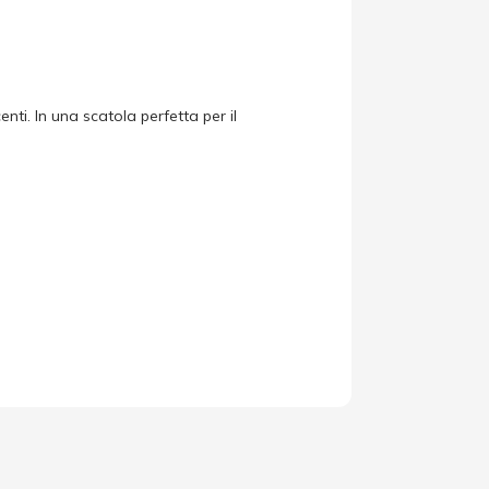
nti. In una scatola perfetta per il