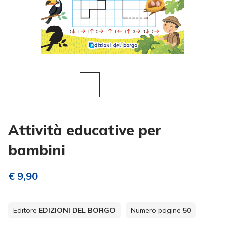
Attività educative per
bambini
€ 9,90
Editore
EDIZIONI DEL BORGO
Numero pagine
50