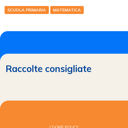
SCUOLA PRIMARIA
MATEMATICA
Raccolte consigliate
COOKIE POLICY