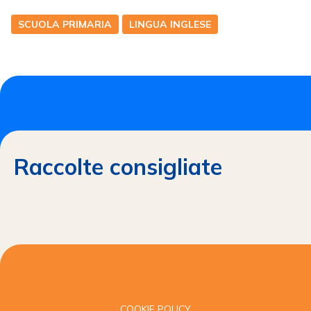
SCUOLA PRIMARIA
LINGUA INGLESE
Raccolte consigliate
COOKIE POLICY