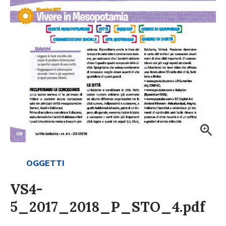
OGGETTI
VS4-
5_2017_2018_P_STO_4.pdf