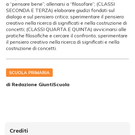
a “pensare bene”; allenarsi a “filosofare”; (CLASSI
SECONDA E TERZA) elaborare giudizi fondati sul
dialogo e sul pensiero critico; sperimentare il pensiero
creativo nella ricerca di significati e nella costruzione di
concetti; (CLASSI QUARTA E QUINTA) avvicinarsi alle
pratiche filosofiche e cercare il confronto; sperimentare
il pensiero creativo nella ricerca di significati e nella
costruzione di concetti.
SCUOLA PRIMARIA
di Redazione GiuntiScuola
Crediti