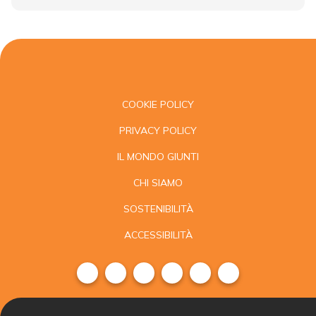
COOKIE POLICY
PRIVACY POLICY
IL MONDO GIUNTI
CHI SIAMO
SOSTENIBILITÀ
ACCESSIBILITÀ