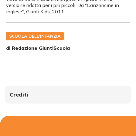
versione ridotta per i più piccoli. Da "Canzoncine in
inglese", Giunti Kids, 2011.
SCUOLA DELL'INFANZIA
di Redazione GiuntiScuola
Crediti