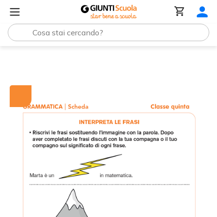
Tutti i materiali
Interpreta le frasi