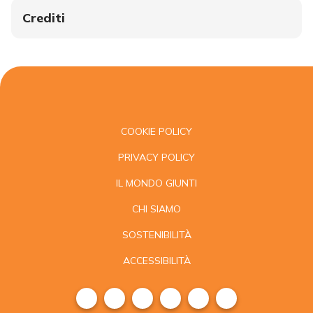
Crediti
COOKIE POLICY
PRIVACY POLICY
IL MONDO GIUNTI
CHI SIAMO
SOSTENIBILITÀ
ACCESSIBILITÀ