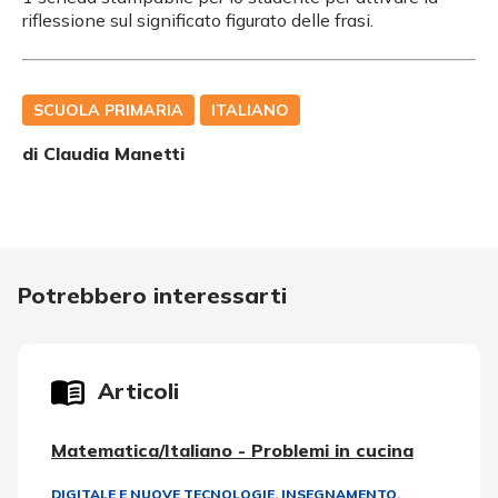
riflessione sul significato figurato delle frasi.
SCUOLA PRIMARIA
ITALIANO
di
Claudia Manetti
Potrebbero interessarti
Articoli
Matematica/Italiano - Problemi in cucina
DIGITALE E NUOVE TECNOLOGIE
,
INSEGNAMENTO,