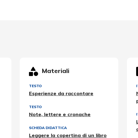
Materiali
TESTO
Esperienze da raccontare
TESTO
Note, lettere e cronache
SCHEDA DIDATTICA
Leggere la copertina di un libro