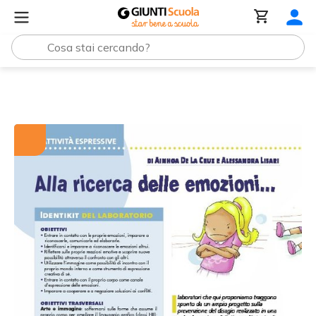
Tutti i materiali
Alla ricerca delle emozioni...