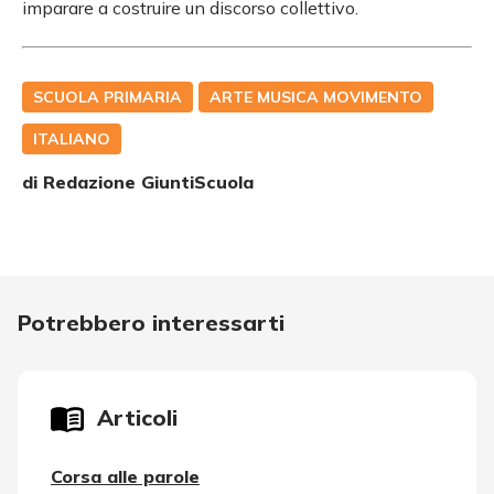
imparare a costruire un discorso collettivo.
SCUOLA PRIMARIA
ARTE MUSICA MOVIMENTO
ITALIANO
di Redazione GiuntiScuola
Potrebbero interessarti
Articoli
Corsa alle parole