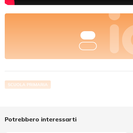
SCUOLA PRIMARIA
Potrebbero interessarti