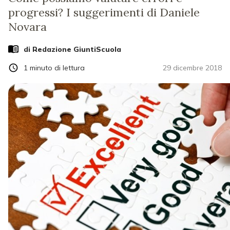
progressi? I suggerimenti di Daniele
Novara
di Redazione GiuntiScuola
1
minuto di lettura
29 dicembre 2018