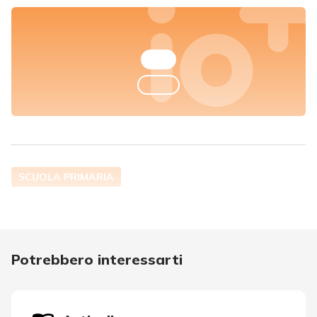
SCUOLA PRIMARIA
Potrebbero interessarti