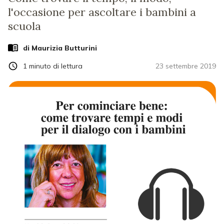
l'occasione per ascoltare i bambini a
scuola
di
Maurizia Butturini
1
minuto di lettura
23 settembre 2019