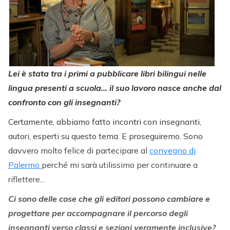
Lei è stata tra i primi a pubblicare libri bilingui nelle
lingua presenti a scuola… il suo lavoro nasce anche dal
confronto con gli insegnanti?
Certamente, abbiamo fatto incontri con insegnanti,
autori, esperti su questo tema. E proseguiremo. Sono
davvero molto felice di partecipare al
convegno di
Palermo
perché mi sarà utilissimo per continuare a
riflettere...
Ci sono delle cose che gli editori possono cambiare e
progettare per accompagnare il percorso degli
insegnanti verso classi e sezioni veramente inclusive?