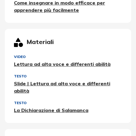
Come insegnare in modo efficace per
apprendere più facilmente
Materiali
VIDEO
Lettura ad alta voce e differenti abilità
TESTO
Slide | Lettura ad alta voce e differenti
abilità
TESTO
La Dichiarazione di Salamanca