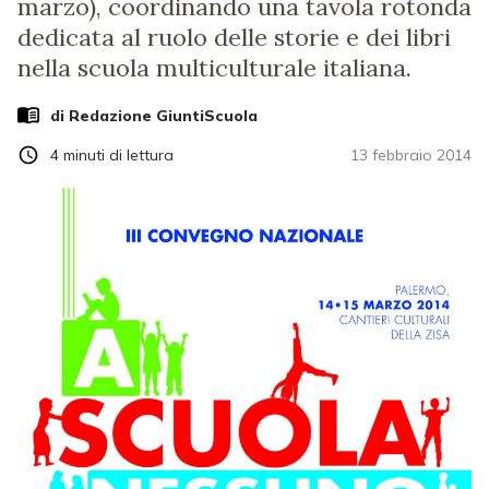
marzo), coordinando una tavola rotonda
dedicata al ruolo delle storie e dei libri
nella scuola multiculturale italiana.
di Redazione GiuntiScuola
4
minuti di lettura
13 febbraio 2014