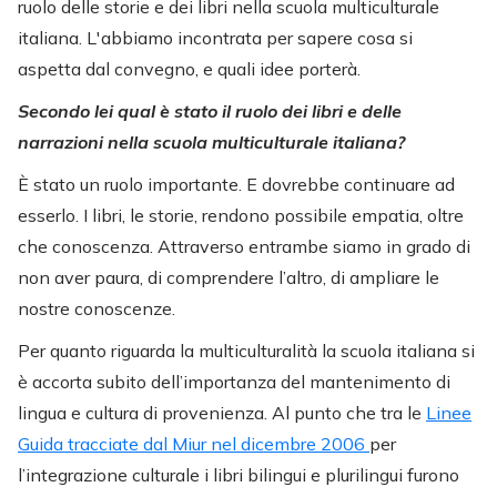
ruolo delle storie e dei libri nella scuola multiculturale
italiana. L'abbiamo incontrata per sapere cosa si
aspetta dal convegno, e quali idee porterà.
Secondo lei qual è stato il ruolo dei libri e delle
narrazioni nella scuola multiculturale italiana?
È stato un ruolo importante. E dovrebbe continuare ad
esserlo. I libri, le storie, rendono possibile empatia, oltre
che conoscenza. Attraverso entrambe siamo in grado di
non aver paura, di comprendere l’altro, di ampliare le
nostre conoscenze.
Per quanto riguarda la multiculturalità la scuola italiana si
è accorta subito dell’importanza del mantenimento di
lingua e cultura di provenienza. Al punto che tra le
Linee
Guida tracciate dal Miur nel dicembre 2006
per
l’integrazione culturale i libri bilingui e plurilingui furono