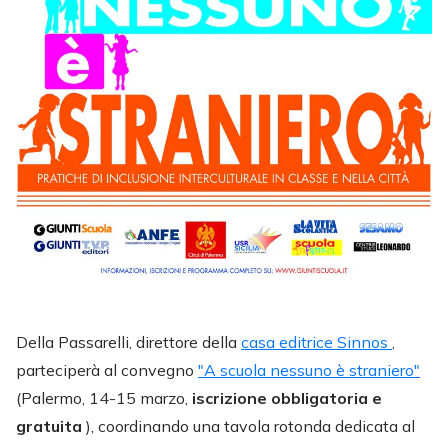
Della Passarelli, direttore della
casa editrice Sinnos
,
parteciperà al convegno
"A scuola nessuno è straniero"
(Palermo, 14-15 marzo,
iscrizione obbligatoria e
gratuita
), coordinando una tavola rotonda dedicata al