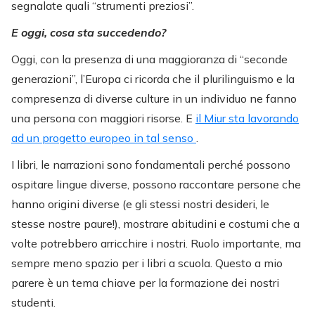
segnalate quali “strumenti preziosi”.
E oggi, cosa sta succedendo?
Oggi, con la presenza di una maggioranza di “seconde
generazioni”, l’Europa ci ricorda che il plurilinguismo e la
compresenza di diverse culture in un individuo ne fanno
una persona con maggiori risorse. E
il Miur sta lavorando
ad un progetto europeo in tal senso
.
I libri, le narrazioni sono fondamentali perché possono
ospitare lingue diverse, possono raccontare persone che
hanno origini diverse (e gli stessi nostri desideri, le
stesse nostre paure!), mostrare abitudini e costumi che a
volte potrebbero arricchire i nostri. Ruolo importante, ma
sempre meno spazio per i libri a scuola. Questo a mio
parere è un tema chiave per la formazione dei nostri
studenti.