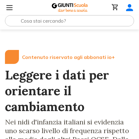
Lezioni e Articoli
Leggere i dati per orientare il cambia
Contenuto riservato agli abbonati io+
Leggere i dati per
orientare il
cambiamento
Nei nidi d'infanzia italiani si evidenzia
uno scarso livello di frequenza rispetto