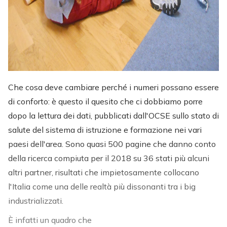
Che cosa deve cambiare perché i numeri possano essere
di conforto: è questo il quesito che ci dobbiamo porre
dopo la lettura dei dati, pubblicati dall'OCSE sullo stato di
salute del sistema di istruzione e formazione nei vari
paesi dell'area. Sono quasi 500 pagine che danno conto
della ricerca compiuta per il 2018 su 36 stati più alcuni
altri partner, risultati che impietosamente collocano
l'Italia come una delle realtà più dissonanti tra i big
industrializzati.
È infatti un quadro che