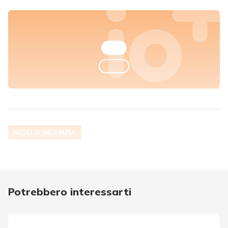
NIDO D'INFANZIA
Potrebbero interessarti