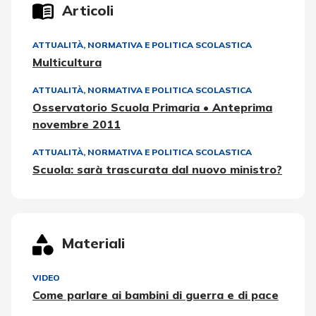
Articoli
ATTUALITÀ, NORMATIVA E POLITICA SCOLASTICA
Multicultura
ATTUALITÀ, NORMATIVA E POLITICA SCOLASTICA
Osservatorio Scuola Primaria • Anteprima
novembre 2011
ATTUALITÀ, NORMATIVA E POLITICA SCOLASTICA
Scuola: sarà trascurata dal nuovo ministro?
Materiali
VIDEO
Come parlare ai bambini di guerra e di pace