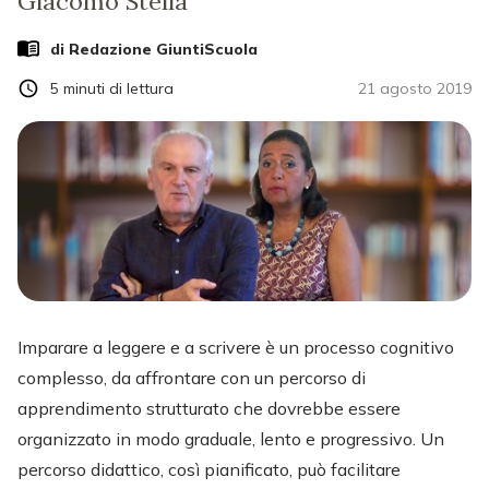
Giacomo Stella
di Redazione GiuntiScuola
5
minuti di lettura
21 agosto 2019
Imparare a leggere e a scrivere è un processo cognitivo
complesso, da affrontare con un percorso di
apprendimento strutturato che dovrebbe essere
organizzato in modo graduale, lento e progressivo. Un
percorso didattico, così pianificato, può facilitare