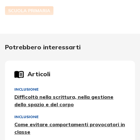
SCUOLA PRIMARIA
Potrebbero interessarti
Articoli
INCLUSIONE
Difficoltà nella scrittura, nella gestione
dello spazio e del corpo
INCLUSIONE
Come evitare comportamenti provocatori in
classe