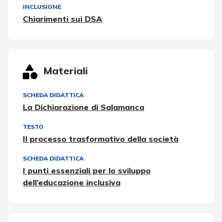
INCLUSIONE
Chiarimenti sui DSA
Materiali
SCHEDA DIDATTICA
La Dichiarazione di Salamanca
TESTO
Il processo trasformativo della società
SCHEDA DIDATTICA
I punti essenziali per lo sviluppo
dell’educazione inclusiva