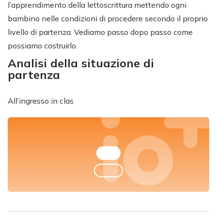
l’apprendimento della lettoscrittura mettendo ogni
bambino nelle condizioni di procedere secondo il proprio
livello di partenza. Vediamo passo dopo passo come
possiamo costruirlo.
Analisi della situazione di
partenza
All’ingresso in clas