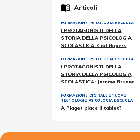
Articoli
FORMAZIONE
,
PSICOLOGIA E SCUOLA
I PROTAGONISTI DELLA
STORIA DELLA PSICOLOGIA
SCOLASTICA: Carl Rogers
FORMAZIONE
,
PSICOLOGIA E SCUOLA
I PROTAGONISTI DELLA
STORIA DELLA PSICOLOGIA
SCOLASTICA: Jerome Bruner
FORMAZIONE
,
DIGITALE E NUOVE
TECNOLOGIE
,
PSICOLOGIA E SCUOLA
A Piaget piace il tablet?