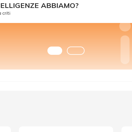
ELLIGENZE ABBIAMO?
criti