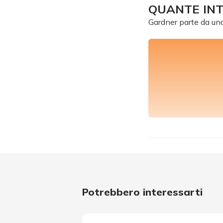
QUANTE INT
Gardner parte da una 
Potrebbero interessarti