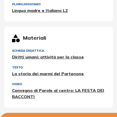
PLURILINGUISMO
Lingua madre e Italiano L2
Materiali
SCHEDA DIDATTICA
Diritti umani: attività per la classe
TESTO
La storia dei marmi del Partenone
VIDEO
Convegno di Parole al centro: LA FESTA DEI
RACCONTI