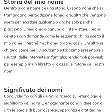
Storia del mio nome
Dentro a ogni nome c’è una storia. Ci sono nomi che si
tramandano per tradizione famigliare, altri che vengono
scelti per ricordare qualcuno o anche solo perché
piacciono. Chiediamo a ognuno di intervistare i propri
genitori con domande come le seguenti: chi ha scelto il
mio nome? Perché mi chiamo proprio così? Chi altro si
chiama come me? Discutiamo e facciamo presentare i
risultati delle interviste in famiglia; rendiamoli poi visibili,
per esempio in un libretto di classe: le “Storie dei nostri
nomi”.
Significato dei nomi
Condividiamo con gli alunni la ricerca sull’etimologia e il
significato dei nomi. È emozionante condividere con gli
altri le parole di buon auspicio, speranza e gratitudine