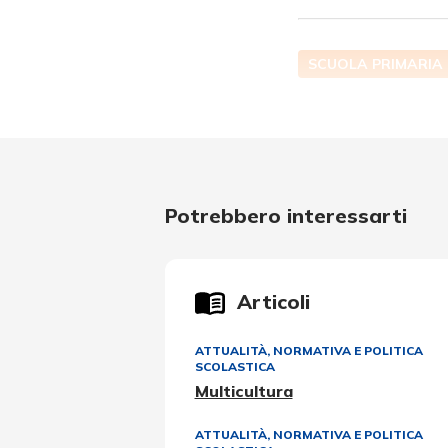
SCUOLA PRIMARIA
Potrebbero interessarti
Articoli
ATTUALITÀ, NORMATIVA E POLITICA
SCOLASTICA
Multicultura
ATTUALITÀ, NORMATIVA E POLITICA