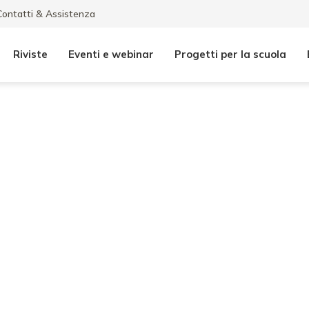
Contatti & Assistenza
Riviste
Eventi e webinar
Progetti per la scuola