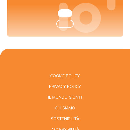
COOKIE POLICY
PRIVACY POLICY
IL MONDO GIUNTI
CHI SIAMO
SOSTENIBILITÀ
ACCESSIBILITÀ