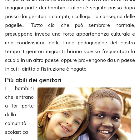
maggior parte dei bambini italiani è seguita passo dopo
passo dai genitori: i compiti, i colloqui, la consegna delle
pagelle… Tutto ciò, che può sembrare normale,
presuppone invece una forte appartenenza culturale e
una condivisione delle linee pedagogiche del nostro
tempo. I genitori migranti hanno spesso frequentato la
scuola in un altro paese, oppure provengono da un paese
in cui il diritto all’istruzione è negato.
Più abili dei genitori
I bambini
che entrano
a far parte
della
comunità
scolastica