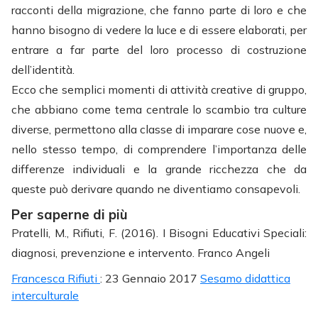
racconti della migrazione, che fanno parte di loro e che
hanno bisogno di vedere la luce e di essere elaborati, per
entrare a far parte del loro processo di costruzione
dell’identità.
Ecco che semplici momenti di attività creative di gruppo,
che abbiano come tema centrale lo scambio tra culture
diverse, permettono alla classe di imparare cose nuove e,
nello stesso tempo, di comprendere l’importanza delle
differenze individuali e la grande ricchezza che da
queste può derivare quando ne diventiamo consapevoli.
Per saperne di più
Pratelli, M., Rifiuti, F. (2016). I Bisogni Educativi Speciali:
diagnosi, prevenzione e intervento. Franco Angeli
Francesca Rifiuti
: 23 Gennaio 2017
Sesamo didattica
interculturale