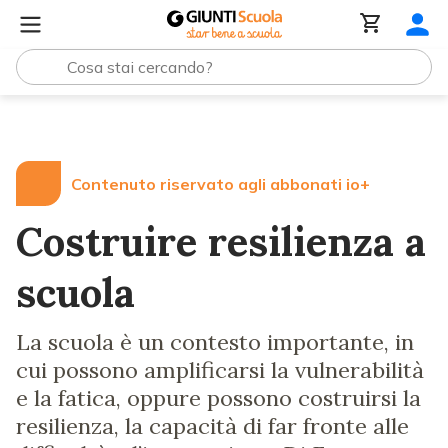
Lezioni e Articoli
Costruire resilienza a scuola
Contenuto riservato agli abbonati io+
Costruire resilienza a
scuola
La scuola è un contesto importante, in
cui possono amplificarsi la vulnerabilità
e la fatica, oppure possono costruirsi la
resilienza, la capacità di far fronte alle