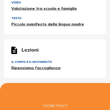
VIDEO
Valutazione tra scuola e famiglia
TESTO
Piccolo manifesto della lingua madre
Lezioni
IL CORPO E IL MOVIMENTO
Ripensiamo l'accoglienza
COOKIE POLICY