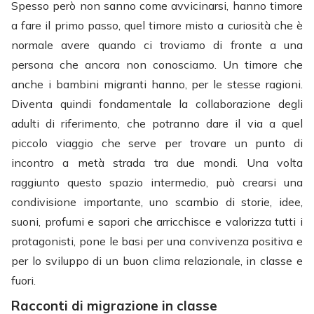
Spesso però non sanno come avvicinarsi, hanno timore
a fare il primo passo, quel timore misto a curiosità che è
normale avere quando ci troviamo di fronte a una
persona che ancora non conosciamo. Un timore che
anche i bambini migranti hanno, per le stesse ragioni.
Diventa quindi fondamentale la collaborazione degli
adulti di riferimento, che potranno dare il via a quel
piccolo viaggio che serve per trovare un punto di
incontro a metà strada tra due mondi. Una volta
raggiunto questo spazio intermedio, può crearsi una
condivisione importante, uno scambio di storie, idee,
suoni, profumi e sapori che arricchisce e valorizza tutti i
protagonisti, pone le basi per una convivenza positiva e
per lo sviluppo di un buon clima relazionale, in classe e
fuori.
Racconti di migrazione in classe