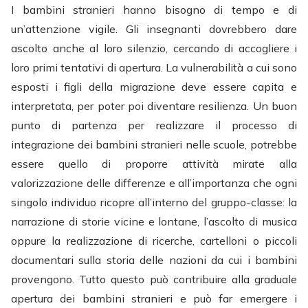
I bambini stranieri hanno bisogno di tempo e di
un’attenzione vigile. Gli insegnanti dovrebbero dare
ascolto anche al loro silenzio, cercando di accogliere i
loro primi tentativi di apertura. La vulnerabilità a cui sono
esposti i figli della migrazione deve essere capita e
interpretata, per poter poi diventare resilienza. Un buon
punto di partenza per realizzare il processo di
integrazione dei bambini stranieri nelle scuole, potrebbe
essere quello di proporre attività mirate alla
valorizzazione delle differenze e all’importanza che ogni
singolo individuo ricopre all’interno del gruppo-classe: la
narrazione di storie vicine e lontane, l’ascolto di musica
oppure la realizzazione di ricerche, cartelloni o piccoli
documentari sulla storia delle nazioni da cui i bambini
provengono. Tutto questo può contribuire alla graduale
apertura dei bambini stranieri e può far emergere i