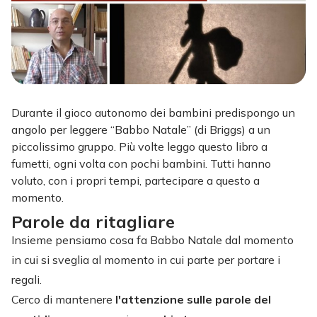
Durante il gioco autonomo dei bambini predispongo un
angolo per leggere “Babbo Natale” (di Briggs) a un
piccolissimo gruppo. Più volte leggo questo libro a
fumetti, ogni volta con pochi bambini. Tutti hanno
voluto, con i propri tempi, partecipare a questo a
momento.
Parole da ritagliare
Insieme pensiamo cosa fa Babbo Natale dal momento
in cui si sveglia al momento in cui parte per portare i
regali.
Cerco di mantenere
l'attenzione sulle parole del