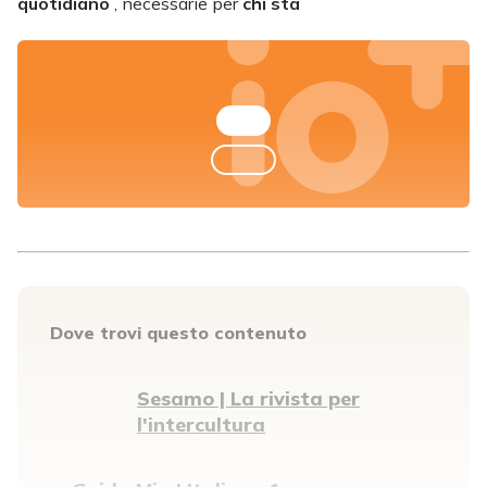
quotidiano
, necessarie per
chi sta
Dove trovi questo contenuto
Sesamo | La rivista per
l'intercultura