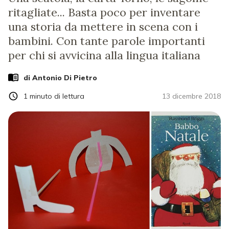
ritagliate... Basta poco per inventare
una storia da mettere in scena con i
bambini. Con tante parole importanti
per chi si avvicina alla lingua italiana
di
Antonio Di Pietro
1
minuto di lettura
13 dicembre 2018