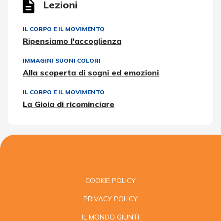
Lezioni
IL CORPO E IL MOVIMENTO
Ripensiamo l'accoglienza
IMMAGINI SUONI COLORI
Alla scoperta di sogni ed emozioni
IL CORPO E IL MOVIMENTO
La Gioia di ricominciare
COOKIE POLICY
PRIVACY POLICY
IL MONDO GIUNTI