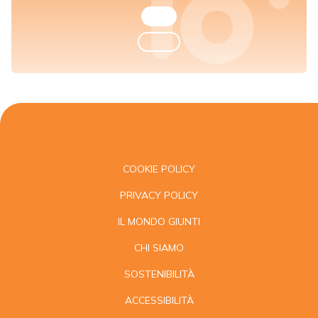
COOKIE POLICY
PRIVACY POLICY
IL MONDO GIUNTI
CHI SIAMO
SOSTENIBILITÀ
ACCESSIBILITÀ