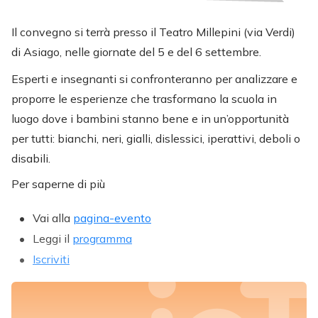
Il convegno si terrà presso il Teatro Millepini (via Verdi)
di Asiago, nelle giornate del 5 e del 6 settembre.
Esperti e insegnanti si confronteranno per analizzare e
proporre le esperienze che trasformano la scuola in
luogo dove i bambini stanno bene e in un’opportunità
per tutti: bianchi, neri, gialli, dislessici, iperattivi, deboli o
disabili.
Per saperne di più
Vai alla
pagina-evento
Leggi il
programma
Iscriviti