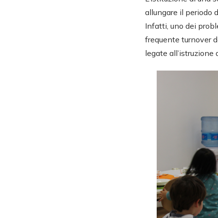
allungare il periodo
Infatti, uno dei probl
frequente turnover de
legate all’istruzione d