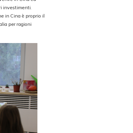
i investimenti.
ne in Cina è proprio il
alia per ragioni