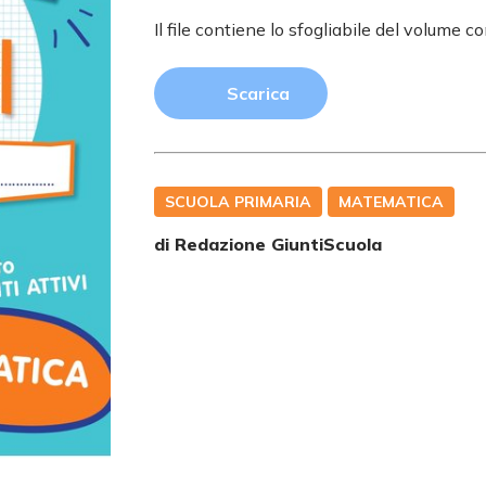
Il file contiene lo sfogliabile del volume co
Scarica
SCUOLA PRIMARIA
MATEMATICA
di Redazione GiuntiScuola