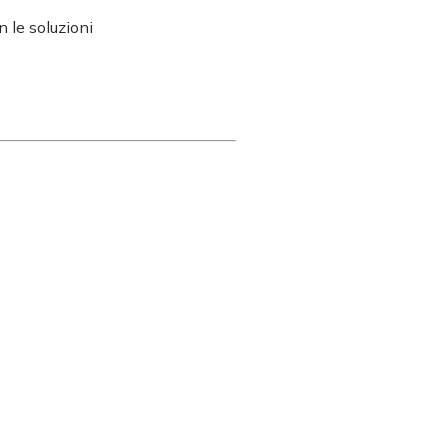
n le soluzioni