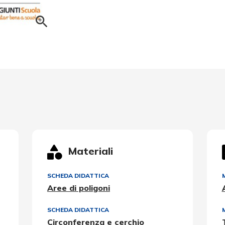
Materiali
SCHEDA DIDATTICA
Aree di poligoni
SCHEDA DIDATTICA
Circonferenza e cerchio