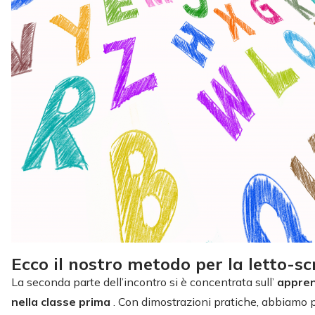
Ecco il nostro metodo per la letto-sc
La seconda parte dell’incontro si è concentrata sull’
appren
nella classe prima
. Con dimostrazioni pratiche, abbiamo