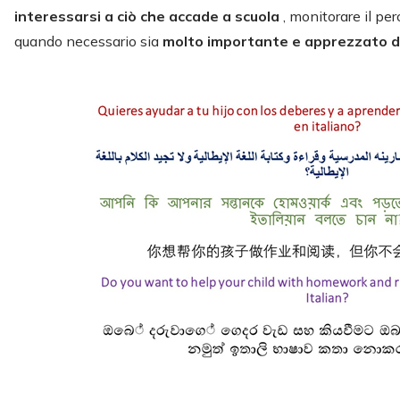
interessarsi a ciò che accade a scuola
, monitorare il per
quando necessario sia
molto importante e apprezzato d