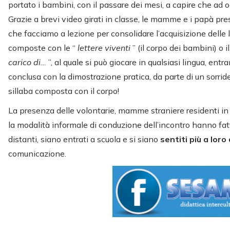
portato i bambini, con il passare dei mesi, a capire che ad 
Grazie a brevi video girati in classe, le mamme e i papà pr
che facciamo a lezione per consolidare l’acquisizione delle
composte con le “
lettere viventi
” (il corpo dei bambini) o i
carico di…
”, al quale si può giocare in qualsiasi lingua, entr
conclusa con la dimostrazione pratica, da parte di un sorri
sillaba composta con il corpo!
La presenza delle volontarie, mamme straniere residenti in It
la modalità informale di conduzione dell’incontro hanno fatt
distanti, siano entrati a scuola e si siano
sentiti più a loro
comunicazione.