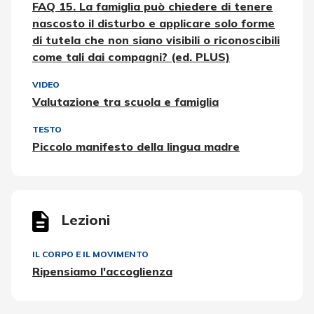
FAQ 15. La famiglia può chiedere di tenere
nascosto il disturbo e applicare solo forme
di tutela che non siano visibili o riconoscibili
come tali dai compagni? (ed. PLUS)
VIDEO
Valutazione tra scuola e famiglia
TESTO
Piccolo manifesto della lingua madre
Lezioni
IL CORPO E IL MOVIMENTO
Ripensiamo l'accoglienza