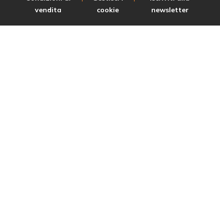
vendita
cookie
newsletter