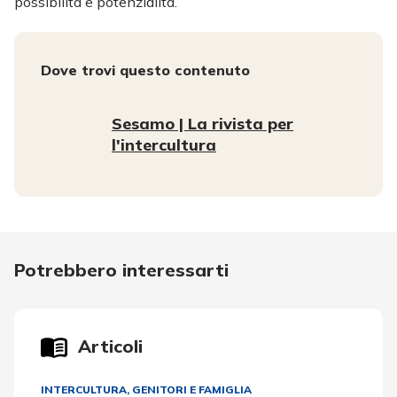
possibilità e potenzialità.
Dove trovi questo contenuto
Sesamo | La rivista per
l'intercultura
Potrebbero interessarti
Articoli
INTERCULTURA
,
GENITORI E FAMIGLIA