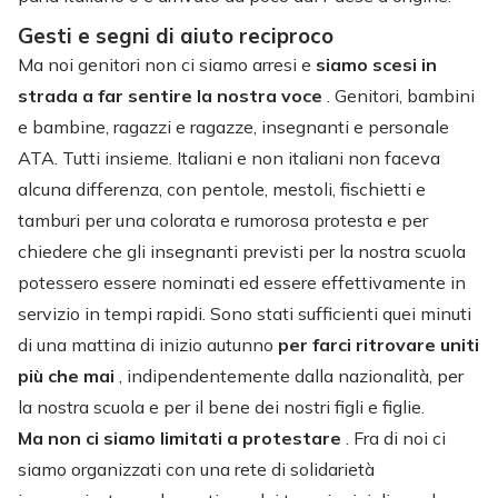
Gesti e segni di aiuto reciproco
Ma noi genitori non ci siamo arresi e
siamo scesi in
strada a far sentire la nostra voce
. Genitori, bambini
e bambine, ragazzi e ragazze, insegnanti e personale
ATA. Tutti insieme. Italiani e non italiani non faceva
alcuna differenza, con pentole, mestoli, fischietti e
tamburi per una colorata e rumorosa protesta e per
chiedere che gli insegnanti previsti per la nostra scuola
potessero essere nominati ed essere effettivamente in
servizio in tempi rapidi. Sono stati sufficienti quei minuti
di una mattina di inizio autunno
per farci ritrovare uniti
più che mai
, indipendentemente dalla nazionalità, per
la nostra scuola e per il bene dei nostri figli e figlie.
Ma non ci siamo limitati a protestare
. Fra di noi ci
siamo organizzati con una rete di solidarietà