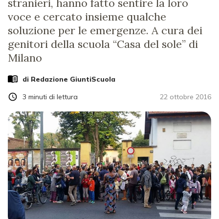
stranieri, hanno fatto sentire la loro
voce e cercato insieme qualche
soluzione per le emergenze. A cura dei
genitori della scuola “Casa del sole” di
Milano
di Redazione GiuntiScuola
3
minuti di lettura
22 ottobre 2016