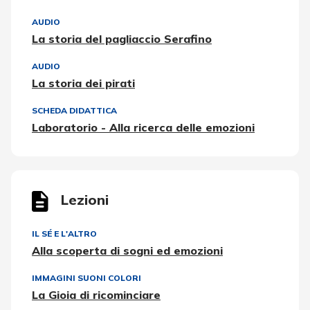
AUDIO
La storia del pagliaccio Serafino
AUDIO
La storia dei pirati
SCHEDA DIDATTICA
Laboratorio - Alla ricerca delle emozioni
Lezioni
IL SÉ E L'ALTRO
Alla scoperta di sogni ed emozioni
IMMAGINI SUONI COLORI
La Gioia di ricominciare