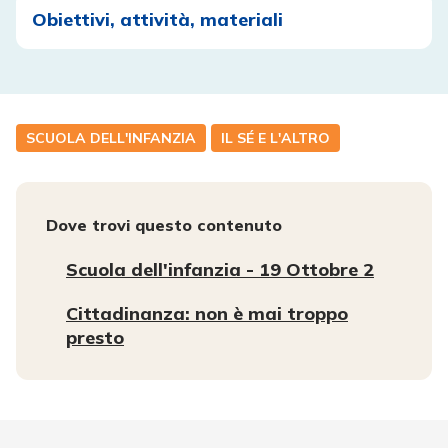
Obiettivi, attività, materiali
SCUOLA DELL'INFANZIA
IL SÉ E L'ALTRO
Dove trovi questo contenuto
Scuola dell'infanzia - 19 Ottobre 2
Cittadinanza: non è mai troppo
presto