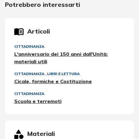
Potrebbero interessarti
Articoli
CITTADINANZA
L'anniversario dei 150 anni dall'Unità:
materiali utili
CITTADINANZA
,
LIBRI E LETTURA
Cicale, formiche e Costituzione
CITTADINANZA
Scuola e terremoti
Materiali