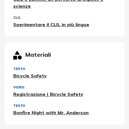
scienze
CLIL
Sperimentare il CLIL in più lingue
Materiali
TESTO
Bicycle Safety
VIDEO
Registrazione | Bicycle Safety
TESTO
Bonfire Night with Mr. Anderson