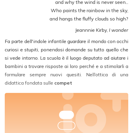
and why the wind is never seen...
Who paints the rainbow in the sky,
and hangs the fluffy clouds so high?
Jeannnie Kirby,
I wonder
Fa parte dell'indole infantile guardare il mondo con occhi
curiosi e stupiti, ponendosi domande su tutto quello che
si vede intorno. La scuola è il luogo deputato ad aiutare i
bambini a trovare risposte ai loro perché e a stimolarli a
formulare sempre nuovi quesiti. Nell’ottica di una
didattica fondata sulle
compet