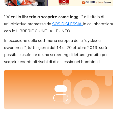
"
Vieni in libreria a scoprire come leggi!
" è il titolo di
un'iniziativa promossa da
SOS DISLESSIA
in collaborazion
con le LIBRERIE GIUNTI AL PUNTO.
In occasione della settimana europea della "dyslexia
awareness", tutti i giorni dal 14 al 20 ottobre 2013, sarà
possibile usufruire di uno screening di lettura gratuita per
scoprire eventuali rischi di di dislessia nei bambini d