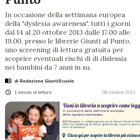
In occasione della settimana europea
della "dyslexia awareness", tutti i giorni
dal 14 al 20 ottobre 2013 dalle 17.00 alle
19.00, presso le librerie Giunti al Punto,
uno screening di lettura gratuita per
scoprire eventuali rischi di di dislessia
nei bambini da 7 anni in su.
di Redazione GiuntiScuola
1
minuto di lettura
08 ottobre 2013