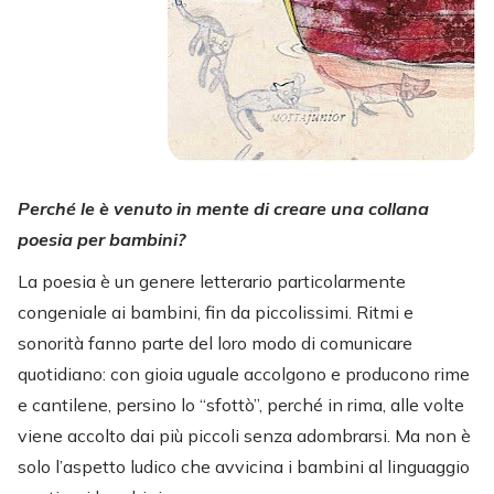
Perché le è venuto in mente di creare una collana
poesia per bambini?
La poesia è un genere letterario particolarmente
congeniale ai bambini, fin da piccolissimi. Ritmi e
sonorità fanno parte del loro modo di comunicare
quotidiano: con gioia uguale accolgono e producono rime
e cantilene, persino lo “sfottò”, perché in rima, alle volte
viene accolto dai più piccoli senza adombrarsi. Ma non è
solo l’aspetto ludico che avvicina i bambini al linguaggio