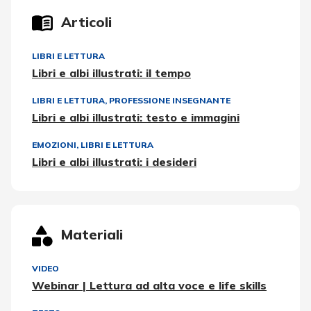
Articoli
LIBRI E LETTURA
Libri e albi illustrati: il tempo
LIBRI E LETTURA
,
PROFESSIONE INSEGNANTE
Libri e albi illustrati: testo e immagini
EMOZIONI
,
LIBRI E LETTURA
Libri e albi illustrati: i desideri
Materiali
VIDEO
Webinar | Lettura ad alta voce e life skills