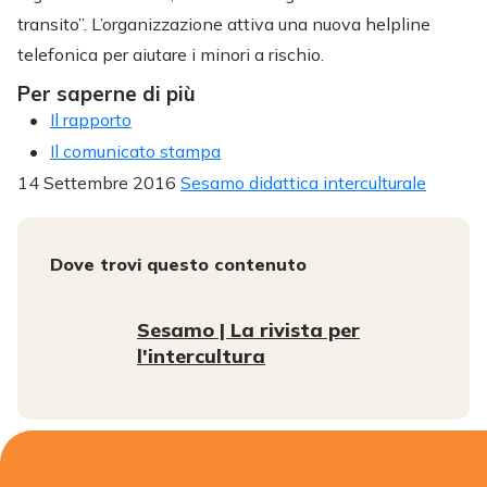
transito”. L’organizzazione attiva una nuova helpline
telefonica per aiutare i minori a rischio.
Per saperne di più
Il rapporto
Il comunicato stampa
14 Settembre 2016
Sesamo didattica interculturale
Dove trovi questo contenuto
Sesamo | La rivista per
l'intercultura