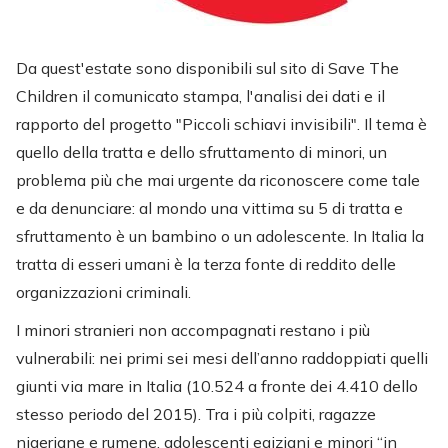
Da quest'estate sono disponibili sul sito di Save The
Children il comunicato stampa, l'analisi dei dati e il
rapporto del progetto "Piccoli schiavi invisibili". Il tema è
quello della tratta e dello sfruttamento di minori, un
problema più che mai urgente da riconoscere come tale
e da denunciare: al mondo una vittima su 5 di tratta e
sfruttamento è un bambino o un adolescente. In Italia la
tratta di esseri umani è la terza fonte di reddito delle
organizzazioni criminali.
I minori stranieri non accompagnati restano i più
vulnerabili: nei primi sei mesi dell’anno raddoppiati quelli
giunti via mare in Italia (10.524 a fronte dei 4.410 dello
stesso periodo del 2015). Tra i più colpiti, ragazze
nigeriane e rumene, adolescenti egiziani e minori “in