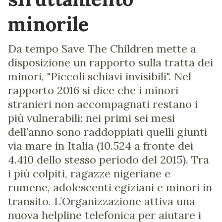
minorile
Da tempo Save The Children mette a
disposizione un rapporto sulla tratta dei
minori, "Piccoli schiavi invisibili". Nel
rapporto 2016 si dice che i minori
stranieri non accompagnati restano i
più vulnerabili: nei primi sei mesi
dell’anno sono raddoppiati quelli giunti
via mare in Italia (10.524 a fronte dei
4.410 dello stesso periodo del 2015). Tra
i più colpiti, ragazze nigeriane e
rumene, adolescenti egiziani e minori in
transito. L’Organizzazione attiva una
nuova helpline telefonica per aiutare i