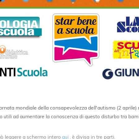
iornata mondiale della consapevolezza dell'autismo (2 aprile)
o utili ad aumentare la conoscenza di questo disturbo tra bam
può leggere a schermo intero
qui
, è divisa in tre parti.