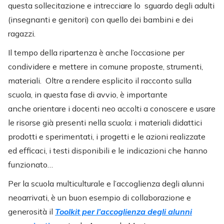
questa sollecitazione e intrecciare lo sguardo degli adulti
(insegnanti e genitori) con quello dei bambini e dei
ragazzi.
Il tempo della ripartenza è anche l’occasione per
condividere e mettere in comune proposte, strumenti,
materiali. Oltre a rendere esplicito il racconto sulla
scuola, in questa fase di avvio, è importante
anche orientare i docenti neo accolti a conoscere e usare
le risorse già presenti nella scuola: i materiali didattici
prodotti e sperimentati, i progetti e le azioni realizzate
ed efficaci, i testi disponibili e le indicazioni che hanno
funzionato…
Per la scuola multiculturale e l’accoglienza degli alunni
neoarrivati, è un buon esempio di collaborazione e
generosità il
Toolkit per l’accoglienza degli alunni