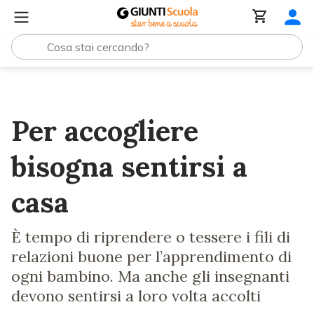
Lezioni e Articoli
Per accogliere bisogna sentirsi a casa
Per accogliere
bisogna sentirsi a
casa
È tempo di riprendere o tessere i fili di
relazioni buone per l’apprendimento di
ogni bambino. Ma anche gli insegnanti
devono sentirsi a loro volta accolti