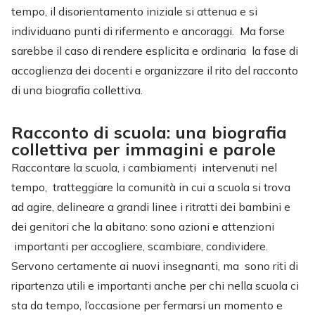
tempo, il disorientamento iniziale si attenua e si
individuano punti di rifermento e ancoraggi. Ma forse
sarebbe il caso di rendere esplicita e ordinaria la fase di
accoglienza dei docenti e organizzare il rito del racconto
di una biografia collettiva.
Racconto di scuola: una biografia
collettiva per immagini e parole
Raccontare la scuola, i cambiamenti intervenuti nel
tempo, tratteggiare la comunità in cui a scuola si trova
ad agire, delineare a grandi linee i ritratti dei bambini e
dei genitori che la abitano: sono azioni e attenzioni
importanti per accogliere, scambiare, condividere.
Servono certamente ai nuovi insegnanti, ma sono riti di
ripartenza utili e importanti anche per chi nella scuola ci
sta da tempo, l’occasione per fermarsi un momento e