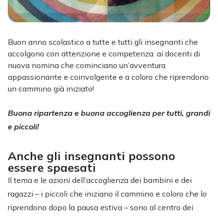
Buon anno scolastico a tutte e tutti gli insegnanti che
accolgono con attenzione e competenza: ai docenti di
nuova nomina che cominciano un’avventura
appassionante e coinvolgente e a coloro che riprendono
un cammino già iniziato!
Buona ripartenza e buona accoglienza per tutti, grandi
e piccoli!
Anche gli insegnanti possono
essere spaesati
Il tema e le azioni dell’accoglienza dei bambini e dei
ragazzi – i piccoli che iniziano il cammino e coloro che lo
riprendono dopo la pausa estiva – sono al centro dei