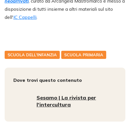
neoarrivati
, curato da Arcangela Mastromarco e messo a
disposizione di tutti insieme a altri materiali sul sito
dell'
IC Cappelli
.
SCUOLA DELL'INFANZIA
SCUOLA PRIMARIA
Dove trovi questo contenuto
Sesamo | La rivista per
l'intercultura