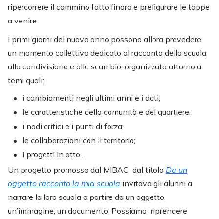
ripercorrere il cammino fatto finora e prefigurare le tappe
a venire.
I primi giorni del nuovo anno possono allora prevedere
un momento collettivo dedicato al racconto della scuola,
alla condivisione e allo scambio, organizzato attorno a
temi quali:
i cambiamenti negli ultimi anni e i dati;
le caratteristiche della comunità e del quartiere;
i nodi critici e i punti di forza;
le collaborazioni con il territorio;
i progetti in atto…
Un progetto promosso dal MIBAC dal titolo
Da un
oggetto racconto la mia scuola
invitava gli alunni a
narrare la loro scuola a partire da un oggetto,
un’immagine, un documento. Possiamo riprendere