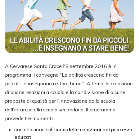
A Cervarese Santa Croce l'8 settembre 2016 è in
programma il convegno "Le abilità crescono fin da
piccoli... e insegnano a stare bene!". A tema, la creazione
di buone relazioni a scuola e la condivisione di alcune
proposte di qualità per l’innovazione dalla scuola
dell’infanzia alla scuola secondaria. Il programma
prevede tre momenti:
una relazione sul
ruolo delle relazioni nei processi
educat