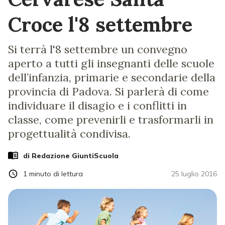
Croce l'8 settembre
Si terrà l'8 settembre un convegno
aperto a tutti gli insegnanti delle scuole
dell’infanzia, primarie e secondarie della
provincia di Padova. Si parlerà di come
individuare il disagio e i conflitti in
classe, come prevenirli e trasformarli in
progettualità condivisa.
di Redazione GiuntiScuola
1
minuto di lettura
25 luglio 2016