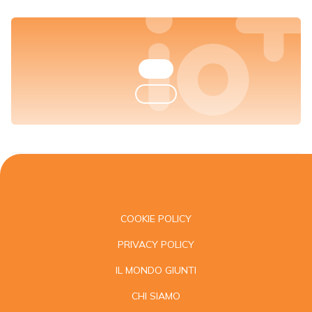
COOKIE POLICY
PRIVACY POLICY
IL MONDO GIUNTI
CHI SIAMO