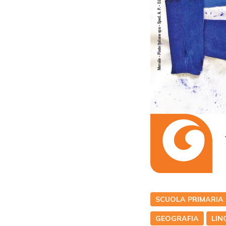
SCUOLA PRIMARIA
GEOGRAFIA
LIN