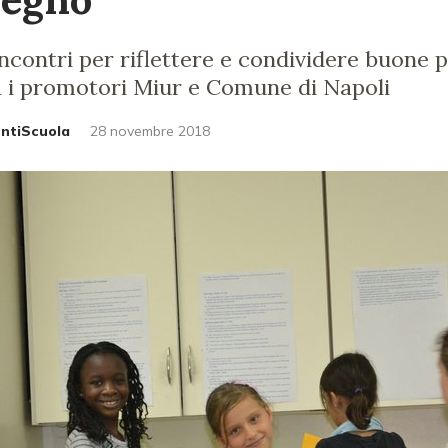
incontri per riflettere e condividere buone 
a i promotori Miur e Comune di Napoli
untiScuola
28 novembre 2018