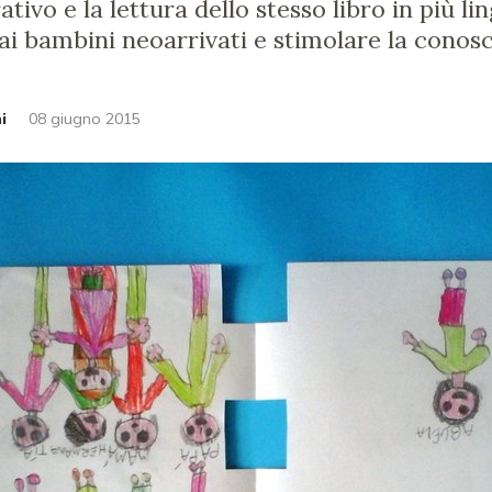
tivo e la lettura dello stesso libro in più l
 ai bambini neoarrivati e stimolare la conos
i
08 giugno 2015