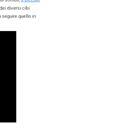
dei diversi cibi
 seguire quella in