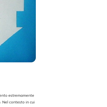
omento estremamente
. Nel contesto in cui