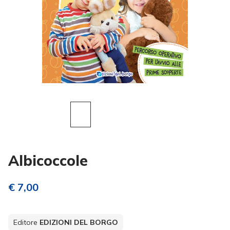
Albicoccole
€ 7,00
Editore
EDIZIONI DEL BORGO