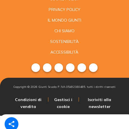
PRIVACY POLICY
IL MONDO GIUNTI
CHI SIAMO
SOSTENIBILITÀ
ACCESSIBILITÀ
Copyright ©
2026
Giunti Scuola P. IVA 05492160485, tutti i diritti riservati
Condizioni di
Gestisci i
Iscriviti alla
vendita
cookie
newsletter