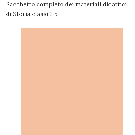
Pacchetto completo dei materiali didattici
di Storia classi 1-5