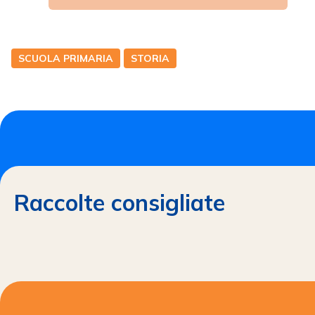
SCUOLA PRIMARIA
STORIA
Raccolte consigliate