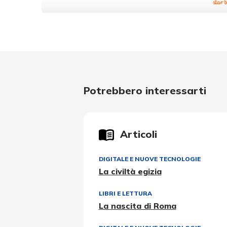
Potrebbero interessarti
Articoli
DIGITALE E NUOVE TECNOLOGIE
La civiltà egizia
LIBRI E LETTURA
La nascita di Roma