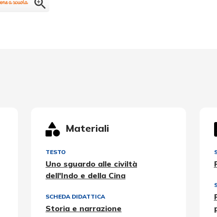
Materiali
TESTO
Uno sguardo alle civiltà
dell'Indo e della Cina
SCHEDA DIDATTICA
Storia e narrazione