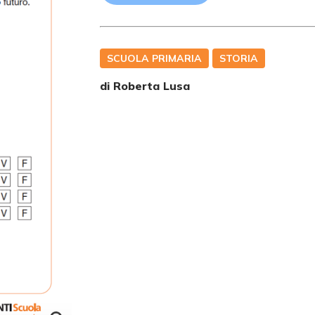
SCUOLA PRIMARIA
STORIA
di
Roberta Lusa