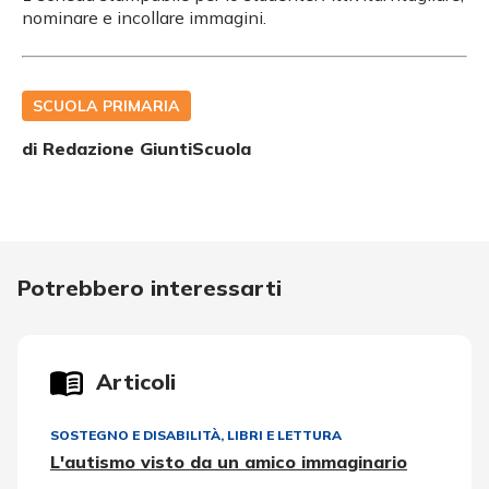
nominare e incollare immagini.
SCUOLA PRIMARIA
di Redazione GiuntiScuola
Potrebbero interessarti
Articoli
SOSTEGNO E DISABILITÀ
,
LIBRI E LETTURA
L'autismo visto da un amico immaginario