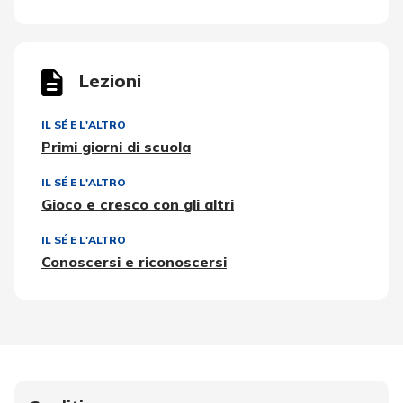
Lezioni
IL SÉ E L'ALTRO
Primi giorni di scuola
IL SÉ E L'ALTRO
Gioco e cresco con gli altri
IL SÉ E L'ALTRO
Conoscersi e riconoscersi