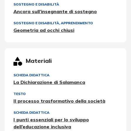
SOSTEGNO E DISABILITÀ
Ancora sull’insegnante di sostegno
SOSTEGNO E DISABILITÀ
,
APPRENDIMENTO
Geometria ad occhi chiusi
Materiali
SCHEDA DIDATTICA
La Dichiarazione di Salamanca
TESTO
Il processo trasformativo della società
SCHEDA DIDATTICA
I punti essenziali per lo sviluppo
dell’educazione inclusiva