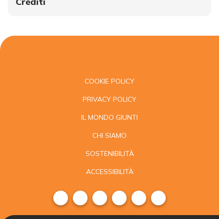
Crediti
COOKIE POLICY
PRIVACY POLICY
IL MONDO GIUNTI
CHI SIAMO
SOSTENIBILITÀ
ACCESSIBILITÀ