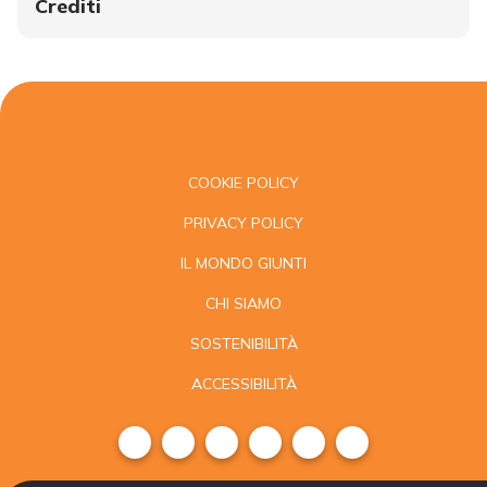
Crediti
COOKIE POLICY
PRIVACY POLICY
IL MONDO GIUNTI
CHI SIAMO
SOSTENIBILITÀ
ACCESSIBILITÀ