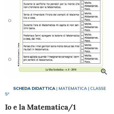
SCHEDA DIDATTICA
| MATEMATICA
| CLASSE
5ª
Io e la Matematica/1