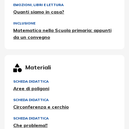
EMOZIONI
,
LIBRI E LETTURA
Quanti siamo in casa?
INCLUSIONE
Matematica nella Scuola primaria: appunti
da un convegno
Materiali
SCHEDA DIDATTICA
Aree di poligoni
SCHEDA DIDATTICA
Circonferenza e cerchio
SCHEDA DIDATTICA
Che problema!!