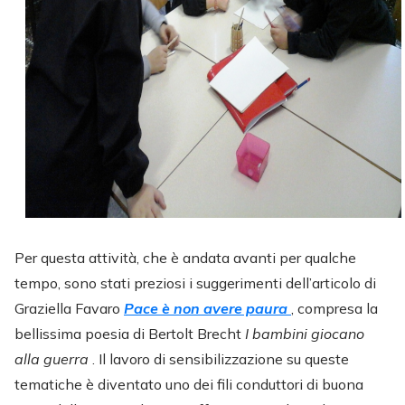
Per questa attività, che è andata avanti per qualche
tempo, sono stati preziosi i suggerimenti dell’articolo di
Graziella Favaro
Pace è non avere paura
, compresa la
bellissima poesia di Bertolt Brecht
I bambini giocano
alla guerra
. Il lavoro di sensibilizzazione su queste
tematiche è diventato uno dei fili conduttori di buona