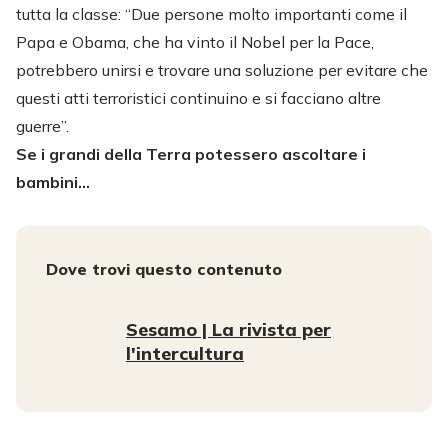
tutta la classe: “Due persone molto importanti come il
Papa e Obama, che ha vinto il Nobel per la Pace,
potrebbero unirsi e trovare una soluzione per evitare che
questi atti terroristici continuino e si facciano altre
guerre”.
Se i grandi della Terra potessero ascoltare i
bambini…
Dove trovi questo contenuto
Sesamo | La rivista per
l'intercultura