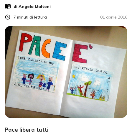
di
Angela Maltoni
7
minuti di lettura
01 aprile 2016
Pace libera tutti