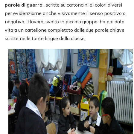
parole di guerra
, scritte su cartoncini di colori diversi
per evidenziarne anche visivamente il senso positivo o
negativo. Il lavoro, svolto in piccolo gruppo, ha poi dato
vita a un cartellone completato dalle due parole chiave
scritte nelle tante lingue della classe.