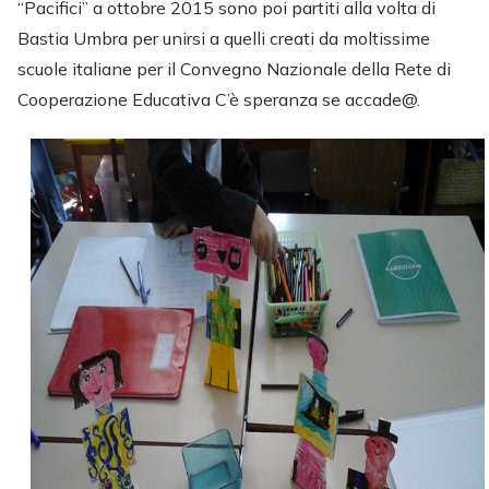
“Pacifici” a ottobre 2015 sono poi partiti alla volta di
Bastia Umbra per unirsi a quelli creati da moltissime
scuole italiane per il Convegno Nazionale della Rete di
Cooperazione Educativa C’è speranza se accade@.