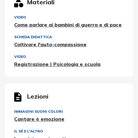
Materiali
VIDEO
Come parlare ai bambini di guerra e di pace
SCHEDA DIDATTICA
Coltivare l'auto-compassione
VIDEO
Registrazione | Psicologia e scuola
Lezioni
IMMAGINI SUONI COLORI
Cantare è emozione
IL SÉ E L'ALTRO